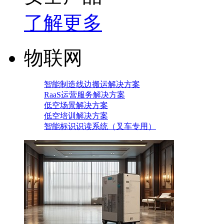
了解更多
物联网
智能制造线边搬运解决方案
RaaS运营服务解决方案
低空场景解决方案
低空培训解决方案
智能标识识读系统（叉车专用）