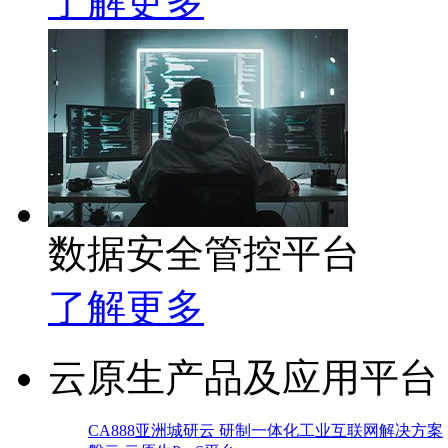
了解更多
数据安全管控平台
了解更多
云原生产品及应用平台
CA888亚洲城研云 研制一体化工业互联网解决方案