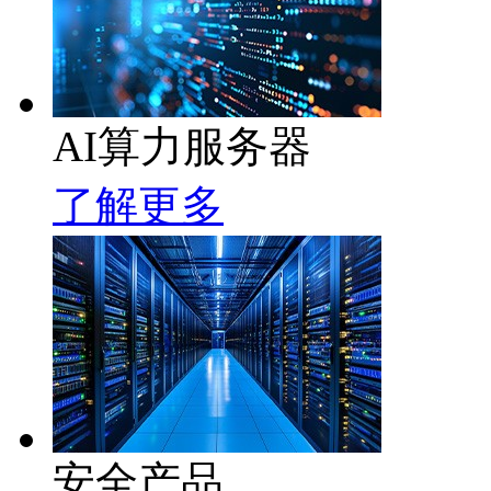
AI算力服务器
了解更多
安全产品