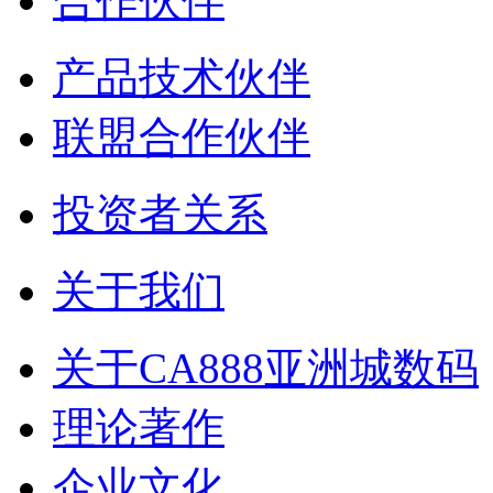
合作伙伴
产品技术伙伴
联盟合作伙伴
投资者关系
关于我们
关于CA888亚洲城数码
理论著作
企业文化