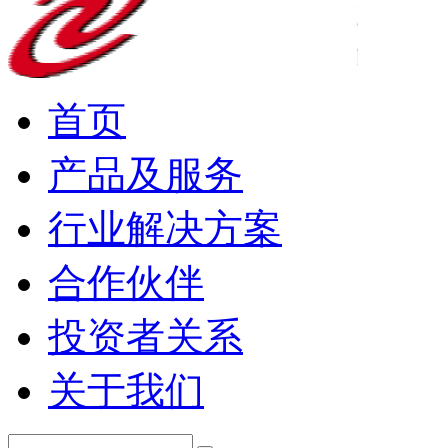
首页
产品及服务
行业解决方案
合作伙伴
投资者关系
关于我们