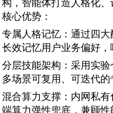
构，智能体打造人格化
核心优势：
专属人格记忆：通过四大
长效记忆用户业务偏好
分层技能架构：采用实验
多场景可复用、可迭代
混合算力支撑：内网私有
端算力弹性兜底，兼顾