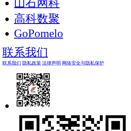
山石网科
高科数聚
GoPomelo
联系我们
联系我们
隐私政策
法律声明
网络安全与隐私保护