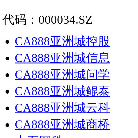
代码：000034.SZ
CA888亚洲城控股
CA888亚洲城信息
CA888亚洲城问学
CA888亚洲城鲲泰
CA888亚洲城云科
CA888亚洲城商桥