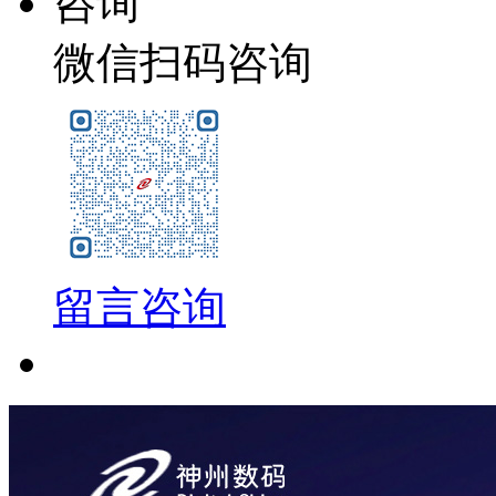
咨询
微信扫码咨询
留言咨询