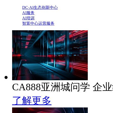
DC·AI生态创新中心
AI服务
AI培训
智算中心运营服务
CA888亚洲城问学 企业
了解更多