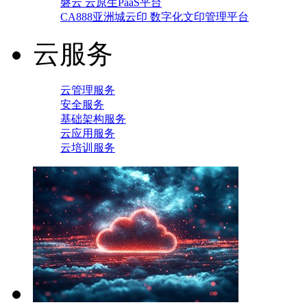
磐云 云原生PaaS平台
CA888亚洲城云印 数字化文印管理平台
云服务
云管理服务
安全服务
基础架构服务
云应用服务
云培训服务